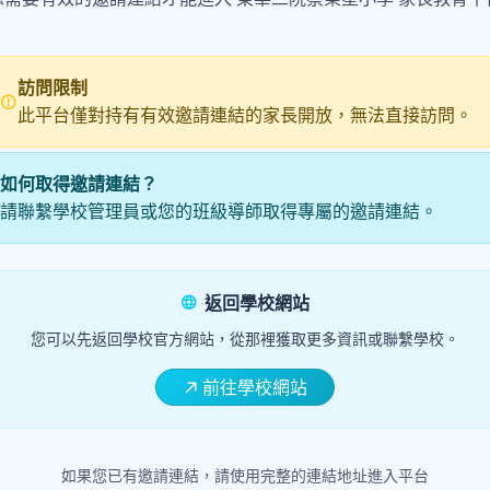
訪問限制
此平台僅對持有有效邀請連結的家長開放，無法直接訪問。
如何取得邀請連結？
請聯繫學校管理員或您的班級導師取得專屬的邀請連結。
返回學校網站
您可以先返回學校官方網站，從那裡獲取更多資訊或聯繫學校。
前往學校網站
如果您已有邀請連結，請使用完整的連結地址進入平台