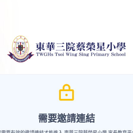
需要邀請連結
您需要有效的邀請連結才能進入 東華三院蔡榮星小學 家長教育平